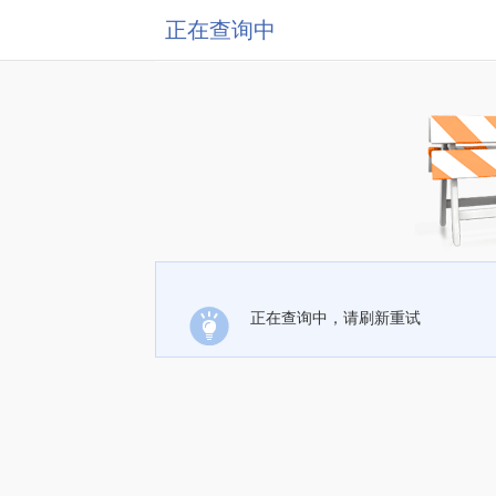
正在查询中
正在查询中，请刷新重试