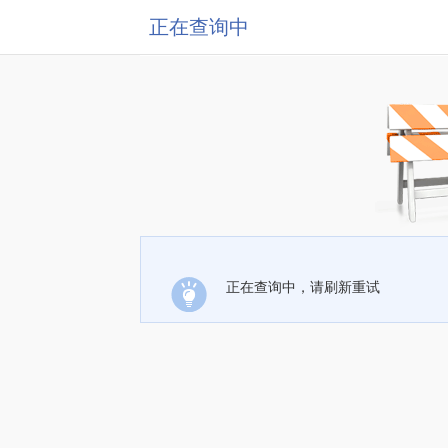
正在查询中
正在查询中，请刷新重试