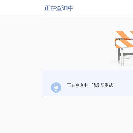
正在查询中
正在查询中，请刷新重试